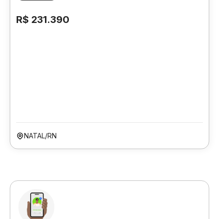
R$ 231.390
NATAL/RN