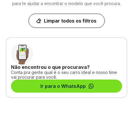
para te ajudar a encontrar o modelo que você procura.
Limpar todos os filtros
Não encontrou o que procurava?
Conta pra gente qual é o seu carro ideal e nosso time
vai procurar para você.
Ir para o WhatsApp