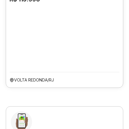
VOLTA REDONDA/RJ