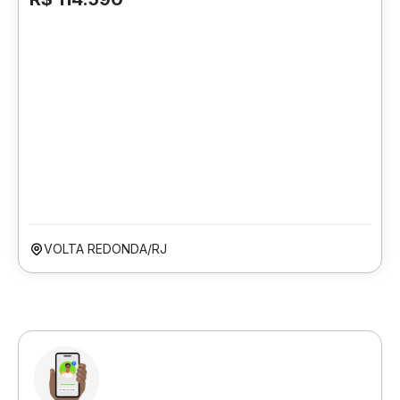
VOLTA REDONDA/RJ