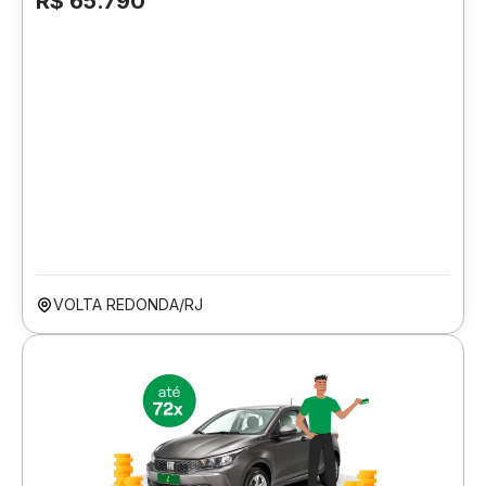
R$ 65.790
VOLTA REDONDA/RJ