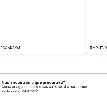
REDONDA/RJ
VOLTA 
Não encontrou o que procurava?
Conta pra gente qual é o seu carro ideal e nosso time
vai procurar para você.