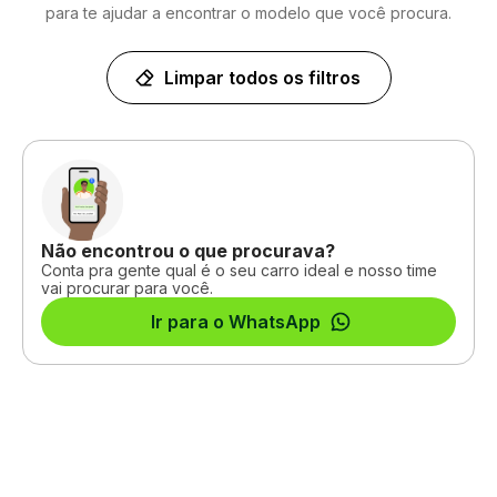
para te ajudar a encontrar o modelo que você procura.
Limpar todos os filtros
Não encontrou o que procurava?
Conta pra gente qual é o seu carro ideal e nosso time
vai procurar para você.
Ir para o WhatsApp