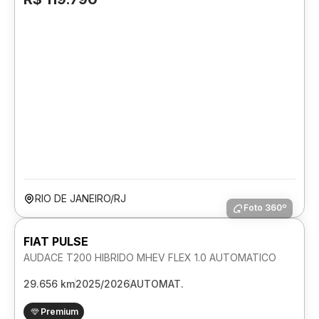
RIO DE JANEIRO/RJ
Foto 360º
FIAT PULSE
AUDACE T200 HIBRIDO MHEV FLEX 1.0 AUTOMATICO
29.656 km
2025/2026
AUTOMAT.
Premium