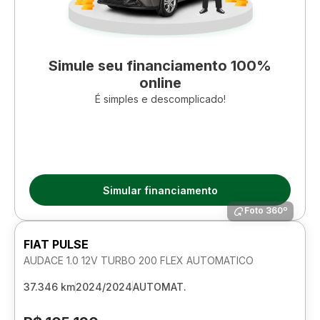
Simule seu financiamento 100%
online
É simples e descomplicado!
Simular financiamento
Foto 360º
FIAT PULSE
AUDACE 1.0 12V TURBO 200 FLEX AUTOMATICO
37.346 km
2024/2024
AUTOMAT.