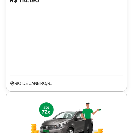
R$ 114.190
RIO DE JANEIRO/RJ