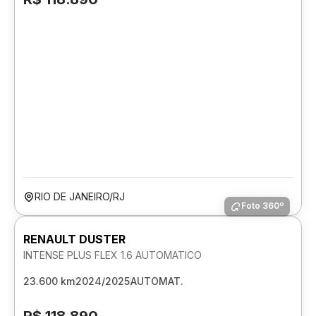
RIO DE JANEIRO/RJ
Foto 360º
RENAULT DUSTER
INTENSE PLUS FLEX 1.6 AUTOMATICO
23.600 km
2024/2025
AUTOMAT.