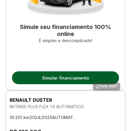
Simule seu financiamento 100%
online
É simples e descomplicado!
Simular financiamento
Foto 360º
RENAULT DUSTER
INTENSE PLUS FLEX 1.6 AUTOMATICO
10.201 km
2024/2025
AUTOMAT.