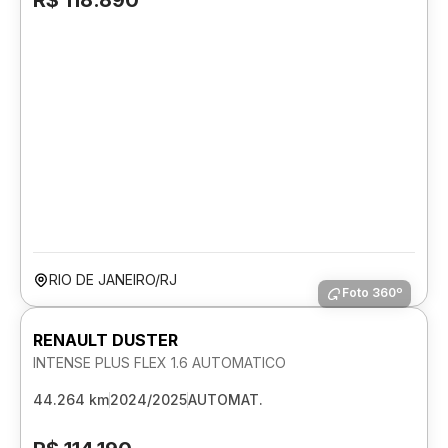
R$ 118.890
RIO DE JANEIRO/RJ
Foto 360º
RENAULT DUSTER
INTENSE PLUS FLEX 1.6 AUTOMATICO
44.264 km
2024/2025
AUTOMAT.