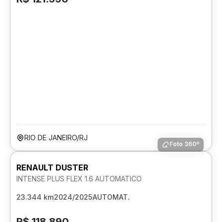
RIO DE JANEIRO/RJ
Foto 360º
RENAULT DUSTER
INTENSE PLUS FLEX 1.6 AUTOMATICO
23.344 km
2024/2025
AUTOMAT.
R$ 118.890