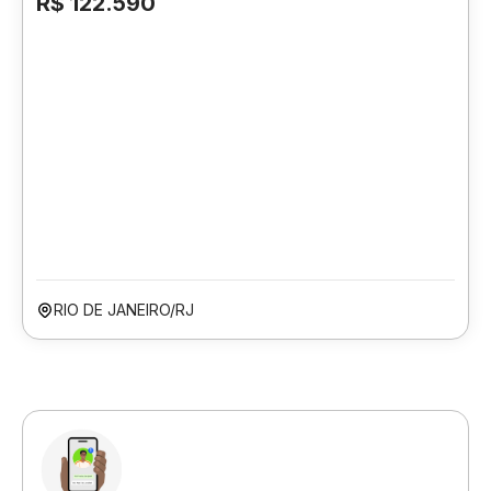
R$ 122.590
RIO DE JANEIRO/RJ