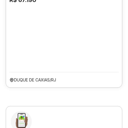
R$ 67.190
DUQUE DE CAXIAS/RJ