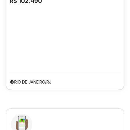
R$ 102.490
RIO DE JANEIRO/RJ