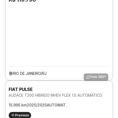
RIO DE JANEIRO/RJ
Foto 360º
FIAT PULSE
AUDACE T200 HIBRIDO MHEV FLEX 1.0 AUTOMATICO
15.995 km
2025/2025
AUTOMAT.
Premium