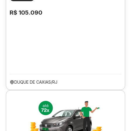
R$ 105.090
DUQUE DE CAXIAS/RJ