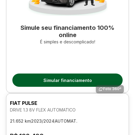
Simule seu financiamento 100%
online
É simples e descomplicado!
Simular financiamento
Foto 360º
FIAT PULSE
DRIVE 1.3 8V FLEX AUTOMATICO
21.652 km
2023/2024
AUTOMAT.