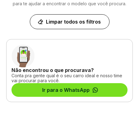
para te ajudar a encontrar o modelo que você procura.
Limpar todos os filtros
Não encontrou o que procurava?
Conta pra gente qual é o seu carro ideal e nosso time
vai procurar para você.
Ir para o WhatsApp