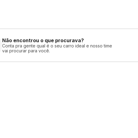
Não encontrou o que procurava?
Conta pra gente qual é o seu carro ideal e nosso time
vai procurar para você.