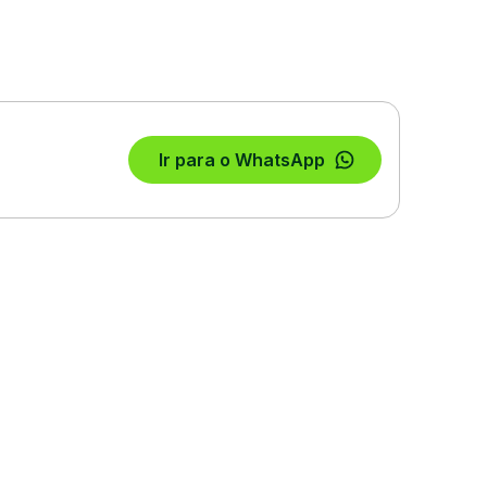
Ir para o WhatsApp