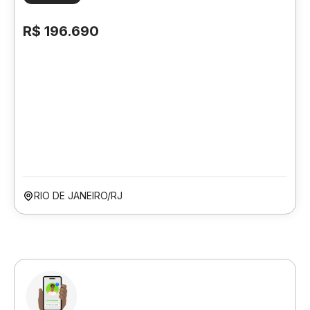
R$ 196.690
RIO DE JANEIRO/RJ