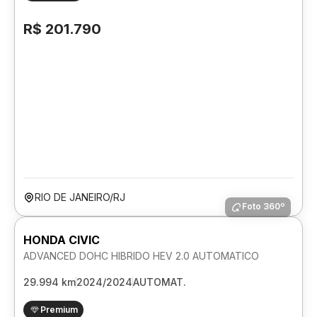
R$ 201.790
RIO DE JANEIRO/RJ
Foto 360º
HONDA CIVIC
ADVANCED DOHC HIBRIDO HEV 2.0 AUTOMATICO
29.994 km
2024/2024
AUTOMAT.
Premium