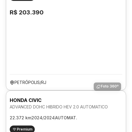
R$ 203.390
PETRÓPOLIS/RJ
Foto 360º
HONDA CIVIC
ADVANCED DOHC HIBRIDO HEV 2.0 AUTOMATICO
22.372 km
2024/2024
AUTOMAT.
Premium