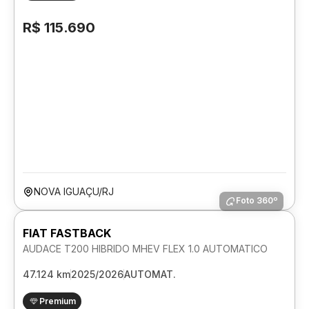
R$ 115.690
NOVA IGUAÇU/RJ
Foto 360º
FIAT FASTBACK
AUDACE T200 HIBRIDO MHEV FLEX 1.0 AUTOMATICO
47.124 km
2025/2026
AUTOMAT.
Premium