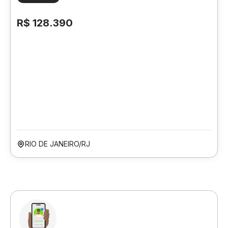
R$ 128.390
RIO DE JANEIRO/RJ