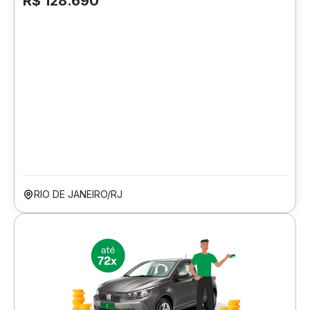
R$ 128.690
RIO DE JANEIRO/RJ