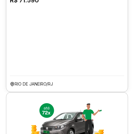
R$ 71.590
RIO DE JANEIRO/RJ