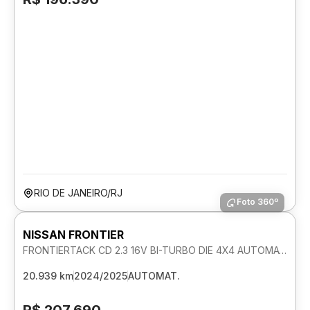
RIO DE JANEIRO/RJ
Foto 360º
NISSAN FRONTIER
FRONTIERTACK CD 2.3 16V BI-TURBO DIE 4X4 AUTOMATICO
20.939 km
2024/2025
AUTOMAT.