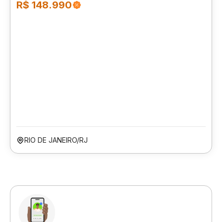
R$ 148.990
RIO DE JANEIRO/RJ