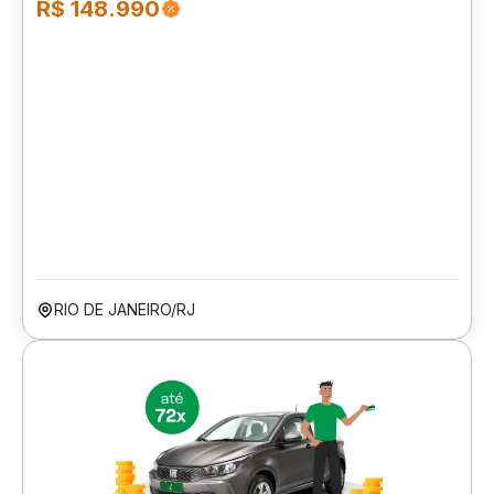
R$ 148.990
RIO DE JANEIRO/RJ