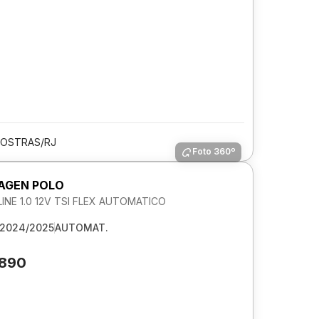
 OSTRAS/RJ
Foto 360º
AGEN POLO
NE 1.0 12V TSI FLEX AUTOMATICO
2024/2025
AUTOMAT.
.890