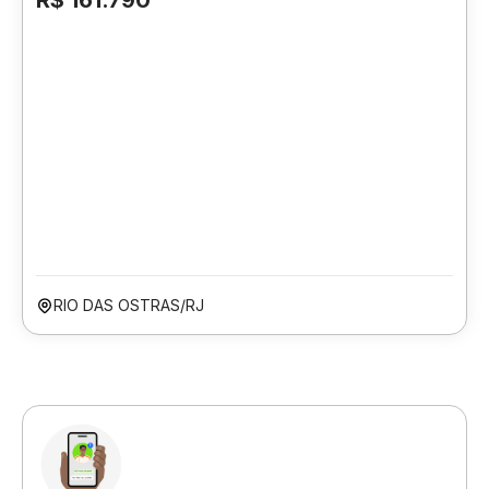
R$ 161.790
RIO DAS OSTRAS/RJ