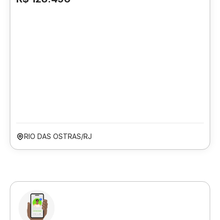
RIO DAS OSTRAS/RJ