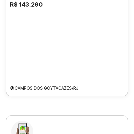
R$ 143.290
CAMPOS DOS GOYTACAZES/RJ