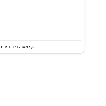
 DOS GOYTACAZES/RJ