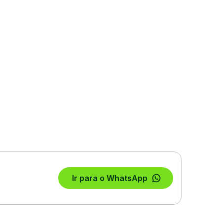
Ir para o WhatsApp