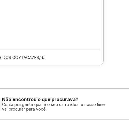
 DOS GOYTACAZES/RJ
Não encontrou o que procurava?
Conta pra gente qual é o seu carro ideal e nosso time
vai procurar para você.