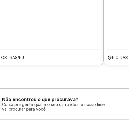
S OSTRAS/RJ
RIO DAS
Não encontrou o que procurava?
Conta pra gente qual é o seu carro ideal e nosso time
vai procurar para você.