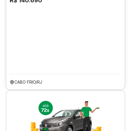
R$ 140.690
CABO FRIO/RJ