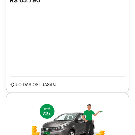
R$ 65.790
RIO DAS OSTRAS/RJ