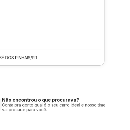
SÉ DOS PINHAIS/PR
Não encontrou o que procurava?
Conta pra gente qual é o seu carro ideal e nosso time
vai procurar para você.