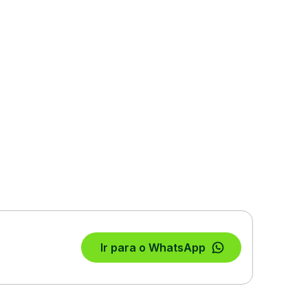
Ir para o WhatsApp