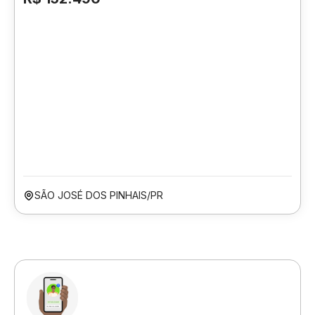
SÃO JOSÉ DOS PINHAIS/PR