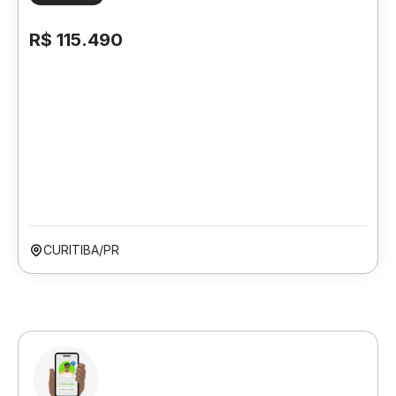
R$ 115.490
CURITIBA/PR