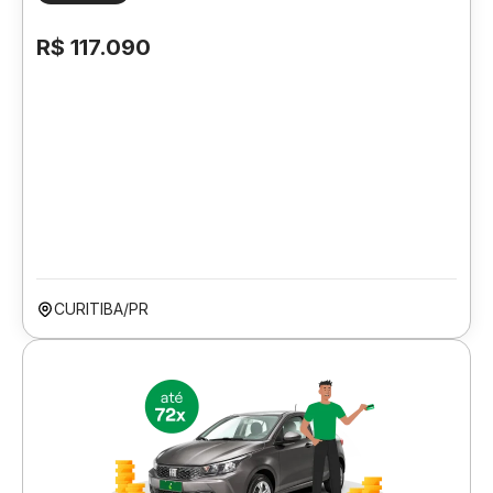
R$ 117.090
CURITIBA/PR