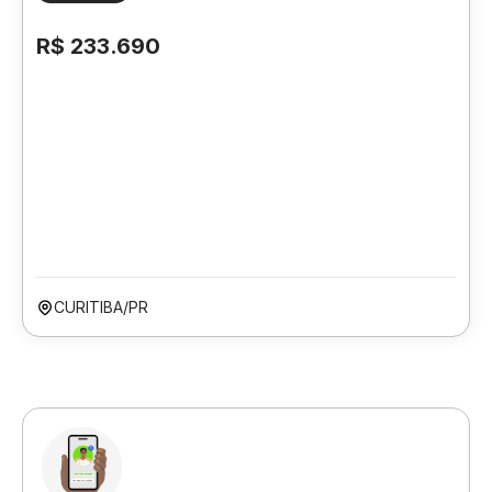
R$ 233.690
CURITIBA/PR