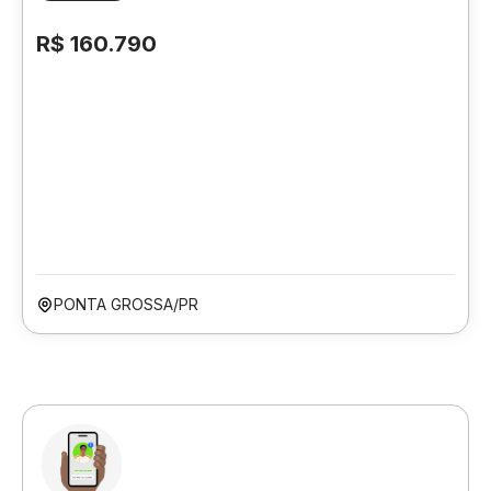
R$ 160.790
PONTA GROSSA/PR