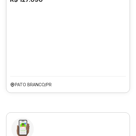
PATO BRANCO/PR