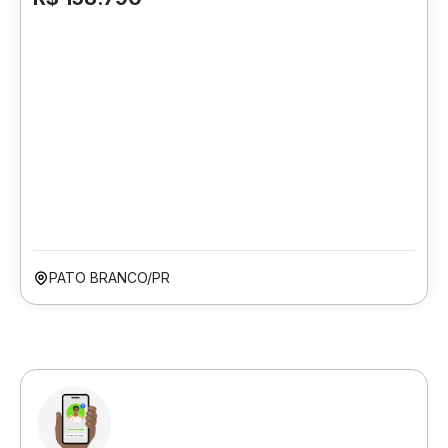
PATO BRANCO/PR