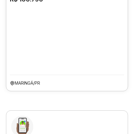
MARINGÁ/PR