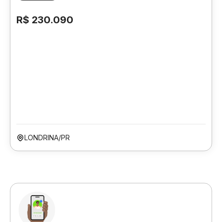
R$ 230.090
LONDRINA/PR