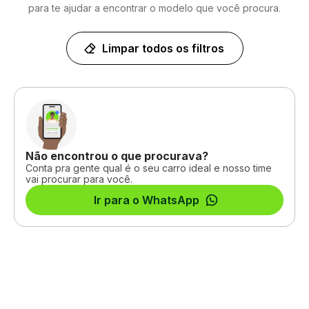
para te ajudar a encontrar o modelo que você procura.
Limpar todos os filtros
Não encontrou o que procurava?
Conta pra gente qual é o seu carro ideal e nosso time
vai procurar para você.
Ir para o WhatsApp