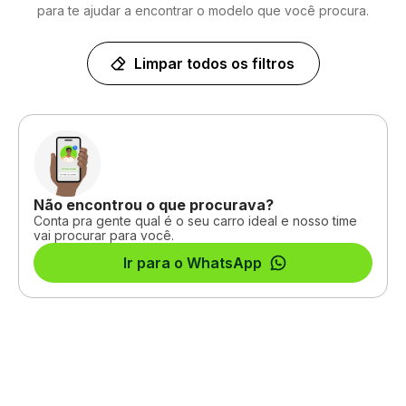
para te ajudar a encontrar o modelo que você procura.
Limpar todos os filtros
Não encontrou o que procurava?
Conta pra gente qual é o seu carro ideal e nosso time
vai procurar para você.
Ir para o WhatsApp