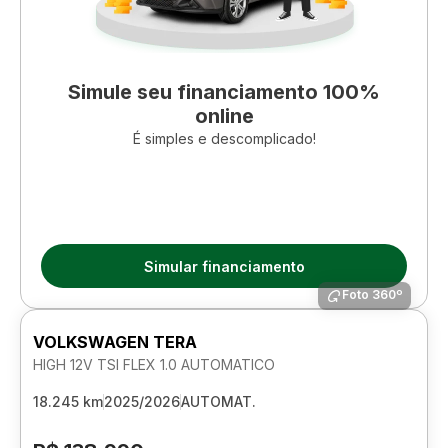
Simule seu financiamento 100%
online
É simples e descomplicado!
Simular financiamento
Foto 360º
VOLKSWAGEN TERA
HIGH 12V TSI FLEX 1.0 AUTOMATICO
18.245 km
2025/2026
AUTOMAT.