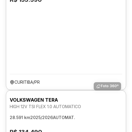
CURITIBA/PR
Foto 360º
VOLKSWAGEN TERA
HIGH 12V TSI FLEX 1.0 AUTOMATICO
28.591 km
2025/2026
AUTOMAT.