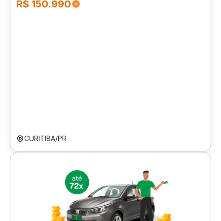
R$ 150.990
CURITIBA/PR