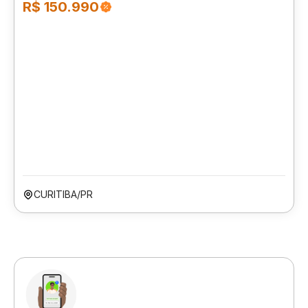
R$ 150.990
CURITIBA/PR