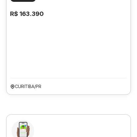
R$ 163.390
CURITIBA/PR