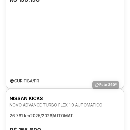
CURITIBA/PR
Foto 360º
NISSAN KICKS
NOVO ADVANCE TURBO FLEX 1.0 AUTOMATICO
26.761 km
2025/2026
AUTOMAT.