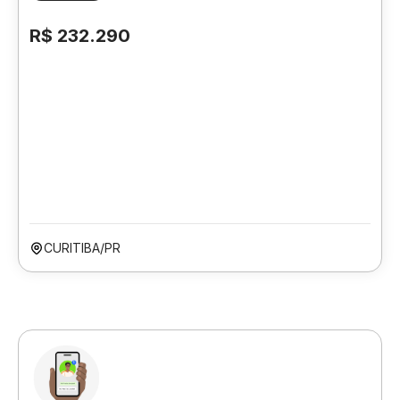
R$ 232.290
CURITIBA/PR