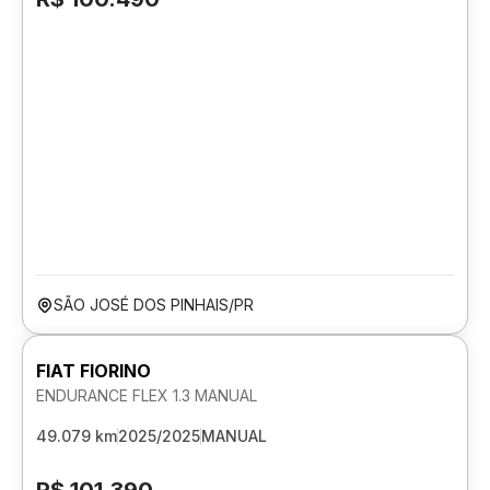
SÃO JOSÉ DOS PINHAIS/PR
FIAT FIORINO
ENDURANCE FLEX 1.3 MANUAL
49.079 km
2025/2025
MANUAL