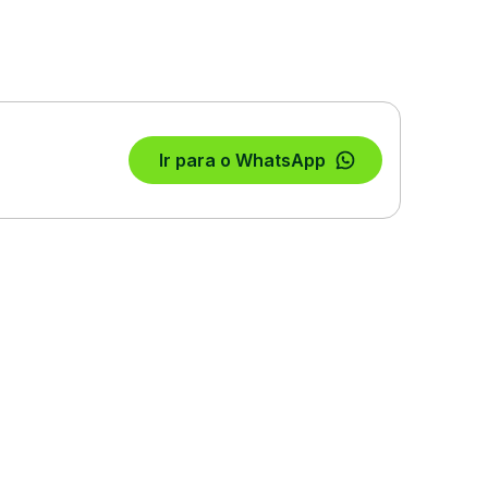
Ir para o WhatsApp