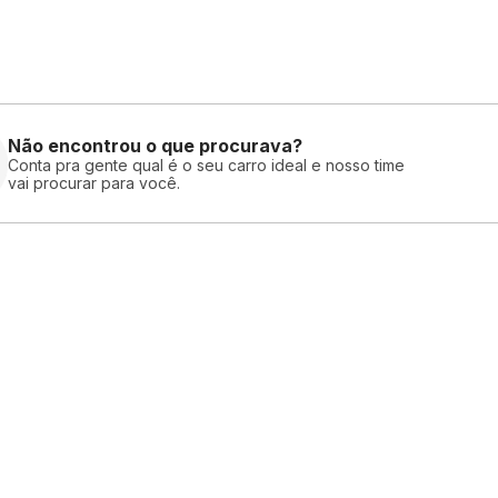
Não encontrou o que procurava?
Conta pra gente qual é o seu carro ideal e nosso time
vai procurar para você.