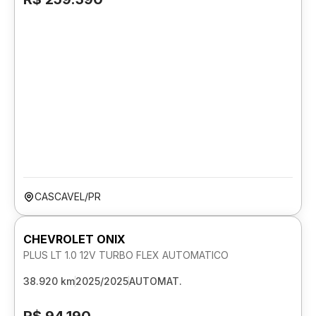
CASCAVEL/PR
CHEVROLET ONIX
PLUS LT 1.0 12V TURBO FLEX AUTOMATICO
38.920 km
2025/2025
AUTOMAT.