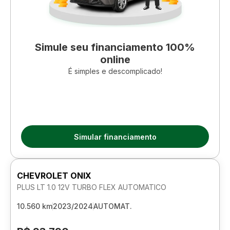
Simule seu financiamento 100%
online
É simples e descomplicado!
Simular financiamento
CHEVROLET ONIX
PLUS LT 1.0 12V TURBO FLEX AUTOMATICO
10.560 km
2023/2024
AUTOMAT.