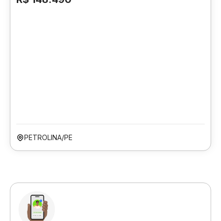
PETROLINA/PE