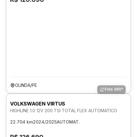
OLINDA/PE
Foto 360º
VOLKSWAGEN VIRTUS
HIGHLINE 1.0 12V 200 TSI TOTAL FLEX AUTOMATICO
22.704 km
2024/2025
AUTOMAT.