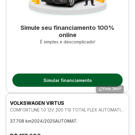
Simule seu financiamento 100%
online
É simples e descomplicado!
Simular financiamento
Foto 360º
VOLKSWAGEN VIRTUS
COMFORTLINE 1.0 12V 200 TSI TOTAL FLEX AUTOMATICO
37.708 km
2024/2025
AUTOMAT.