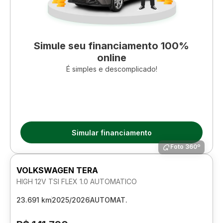
Simule seu financiamento 100%
online
É simples e descomplicado!
Simular financiamento
Foto 360º
VOLKSWAGEN TERA
HIGH 12V TSI FLEX 1.0 AUTOMATICO
23.691 km
2025/2026
AUTOMAT.