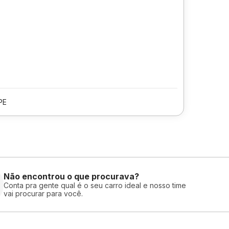
PE
Não encontrou o que procurava?
Conta pra gente qual é o seu carro ideal e nosso time
vai procurar para você.