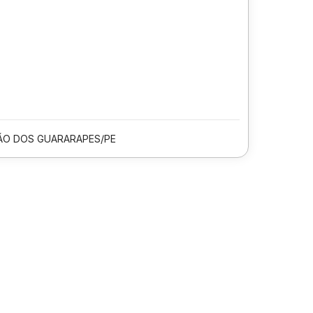
ÃO DOS GUARARAPES/PE