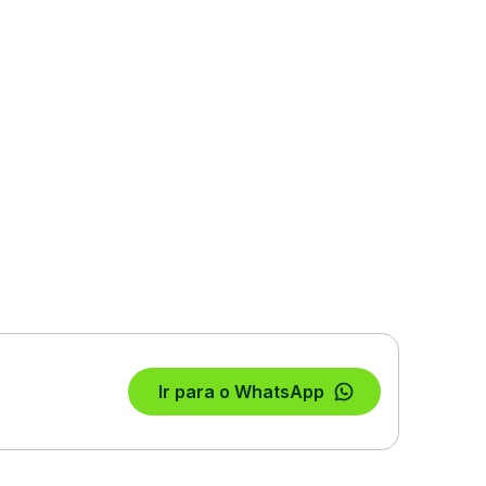
Ir para o WhatsApp