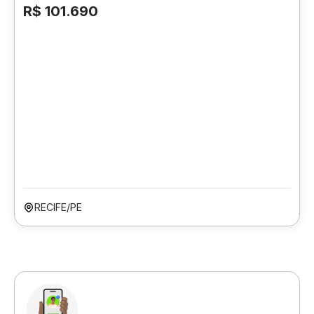
R$ 101.690
RECIFE/PE