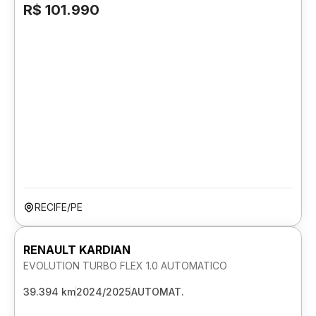
R$ 101.990
RECIFE/PE
RENAULT KARDIAN
EVOLUTION TURBO FLEX 1.0 AUTOMATICO
39.394 km
2024/2025
AUTOMAT.