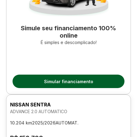
Simule seu financiamento 100%
online
É simples e descomplicado!
Simular financiamento
NISSAN SENTRA
ADVANCE 2.0 AUTOMATICO
10.204 km
2025/2026
AUTOMAT.